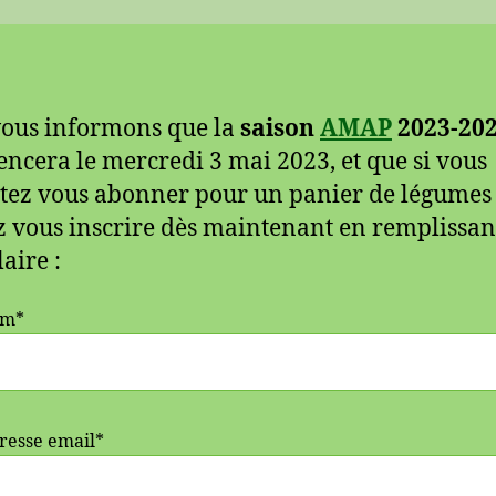
ous informons que la
saison
AMAP
2023-20
cera le mercredi 3 mai 2023, et que si vous
tez vous abonner pour un panier de légumes
 vous inscrire dès maintenant en remplissan
aire :
om*
resse email*