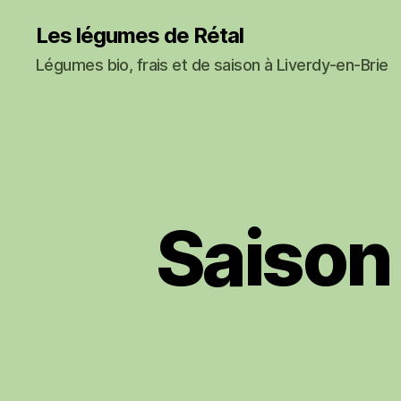
Les légumes de Rétal
Légumes bio, frais et de saison à Liverdy-en-Brie
Saiso