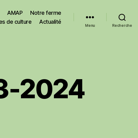
AMAP
Notre ferme
es de culture
Actualité
Menu
Recherche
3-2024