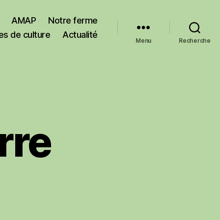
AMAP
Notre ferme
es de culture
Actualité
Menu
Recherche
rre