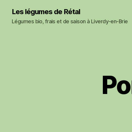
Les légumes de Rétal
Légumes bio, frais et de saison à Liverdy-en-Brie
Po