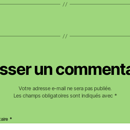
isser un commenta
Votre adresse e-mail ne sera pas publiée.
Les champs obligatoires sont indiqués avec
*
aire
*