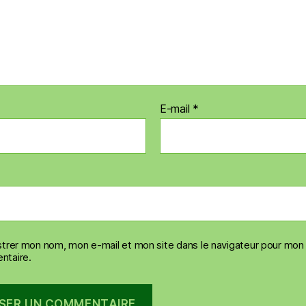
E-mail
*
strer mon nom, mon e-mail et mon site dans le navigateur pour mon
taire.