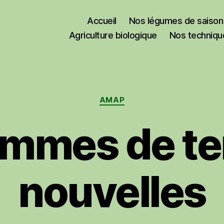
Accueil
Nos légumes de saison
Agriculture biologique
Nos techniqu
Catégories
AMAP
mmes de te
nouvelles